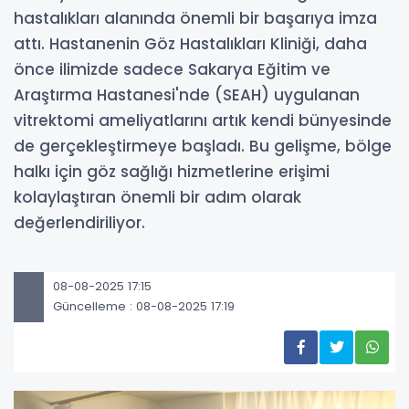
hastalıkları alanında önemli bir başarıya imza
attı. Hastanenin Göz Hastalıkları Kliniği, daha
önce ilimizde sadece Sakarya Eğitim ve
Araştırma Hastanesi'nde (SEAH) uygulanan
vitrektomi ameliyatlarını artık kendi bünyesinde
de gerçekleştirmeye başladı. Bu gelişme, bölge
halkı için göz sağlığı hizmetlerine erişimi
kolaylaştıran önemli bir adım olarak
değerlendiriliyor.
08-08-2025 17:15
Güncelleme : 08-08-2025 17:19