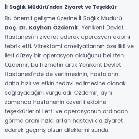
İl Sağlık Müdürü'nden Ziyaret ve Teşekkür
Bu önemli gelişme üzerine İl Sağlık Müdürü
Doç. Dr. Kayhan Özdemir
, Yenikent Devlet
Hastanesi'ni ziyaret ederek operasyon ekibini
tebrik etti. Vitrektomi ameliyatlarının özellikli ve
ileri düzey bir operasyon olduğunu belirten
Özdemir, bu hizmetin artık Yenikent Devlet
Hastanesi'nde de verilmesinin, hastaların
daha hızlı ve etkin tedavi edilmesine olanak
sağlayacağını vurguladı. Özdemir, aynı
zamanda hastanenin özverili ekibine
teşekkürlerini iletti ve operasyonun ardından
görme oranı hızla artan hastayı da ziyaret
ederek geçmiş olsun dileklerini sundu.