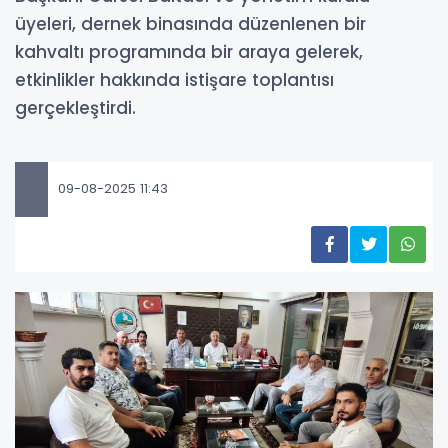
üyeleri, dernek binasında düzenlenen bir
kahvaltı programında bir araya gelerek,
etkinlikler hakkında istişare toplantısı
gerçekleştirdi.
09-08-2025 11:43