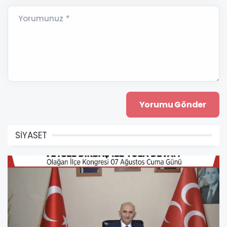
Yorumunuz *
SİYASET