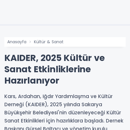
Anasayfa
Kültür & Sanat
KAIDER, 2025 Kültür ve
Sanat Etkinliklerine
Hazırlanıyor
Kars, Ardahan, Iğdır Yardımlaşma ve Kültür
Derneği (KAIDER), 2025 yılında Sakarya
Büyükşehir Belediyesi'nin düzenleyeceği Kültür
Sanat Etkinlikleri için hazırlıklara başladı. Dernek
Başkanı Gürsel Baltacı ve yönetim kurulu