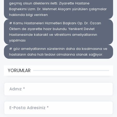
geçmiş olsun dileklerini iletti. Ziyarette Hastane
Başhekimi Uzm. Dr. Mehmet Alaçam yürütülen çalışmalar
hakkında bilgi verirken
# Kamu Hastaneleri Hizmetleri Başkanı Op. Dr. Özcan
Öktem de ziyarette hazır bulundu. Yenikent Devlet
Hastanesinde katarakt ve vitrektomi ameliyatlarının
yapılması
# göz ameliyatlarının sürelerinin daha da kısalmasına ve
hastaların daha hızlı tedavi olmalarına olanak sağlıyor.
YORUMLAR
Adınız *
E-Posta Adresiniz *