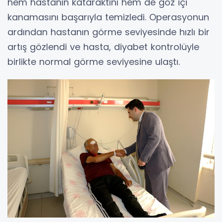
hem hastanın kataraktını hem de göz içi
kanamasını başarıyla temizledi. Operasyonun
ardından hastanın görme seviyesinde hızlı bir
artış gözlendi ve hasta, diyabet kontrolüyle
birlikte normal görme seviyesine ulaştı.