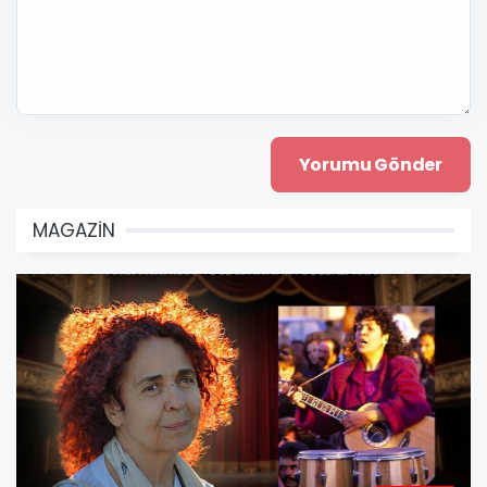
MAGAZİN