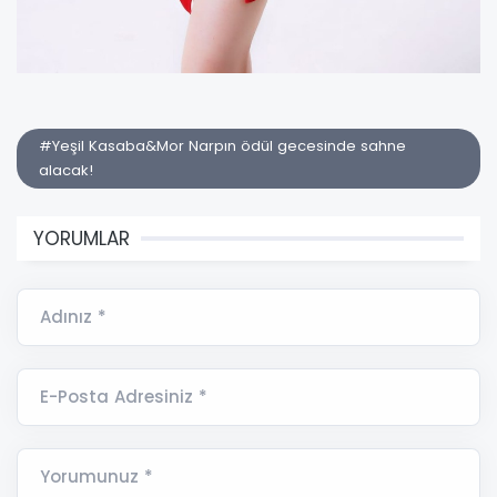
#Yeşil Kasaba&Mor Narpın ödül gecesinde sahne
alacak!
YORUMLAR
Adınız *
E-Posta Adresiniz *
Yorumunuz *