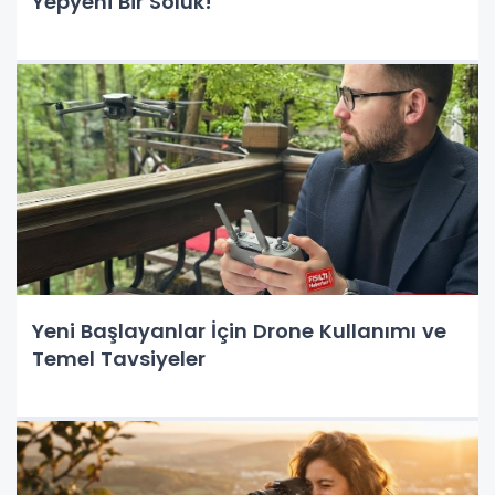
Yepyeni Bir Soluk!
Yeni Başlayanlar İçin Drone Kullanımı ve
Temel Tavsiyeler