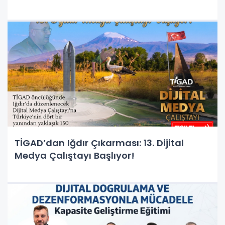
TİGAD’dan Iğdır Çıkarması: 13. Dijital
Medya Çalıştayı Başlıyor!