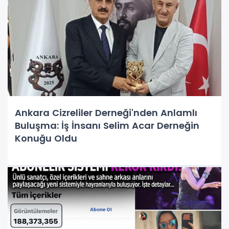
Ankara Cizreliler Derneği'nden Anlamlı
Buluşma: İş İnsanı Selim Acar Derneğin
Konuğu Oldu