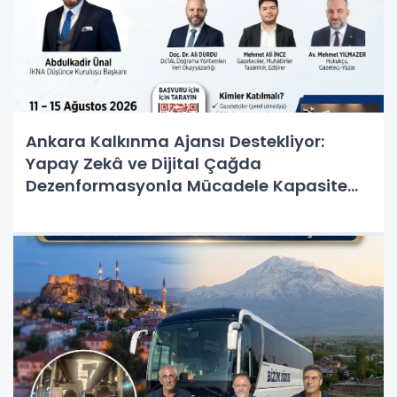
Ankara Kalkınma Ajansı Destekliyor:
Yapay Zekâ ve Dijital Çağda
Dezenformasyonla Mücadele Kapasite
Geliştirme Eğitimi Başlıyor!