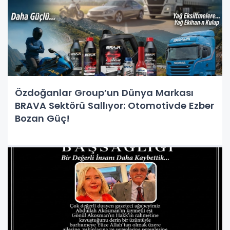
Özdoğanlar Group’un Dünya Markası
BRAVA Sektörü Sallıyor: Otomotivde Ezber
Bozan Güç!