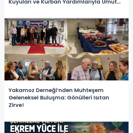
Kuyuları ve Kurban Yardımlarıyla Umut
Oldu
Yakamoz Derneği’nden Muhteşem
Geleneksel Buluşma: Gönülleri Isıtan
Zirve!