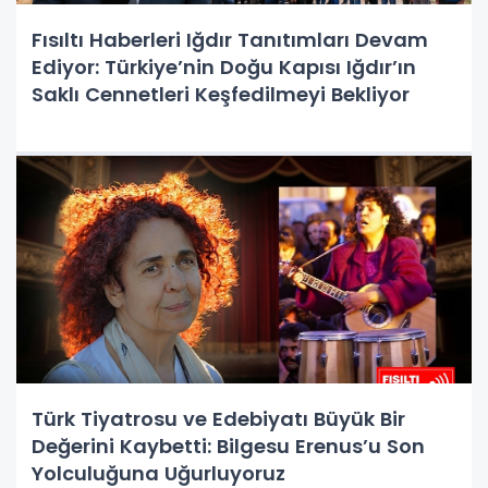
Fısıltı Haberleri Iğdır Tanıtımları Devam
Ediyor: Türkiye’nin Doğu Kapısı Iğdır’ın
Saklı Cennetleri Keşfedilmeyi Bekliyor
Türk Tiyatrosu ve Edebiyatı Büyük Bir
Değerini Kaybetti: Bilgesu Erenus’u Son
Yolculuğuna Uğurluyoruz