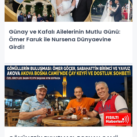
Günay ve Kafalı Ailelerinin Mutlu Günü:
Ömer Faruk ile Nursena Dünyaevine
Girdi!