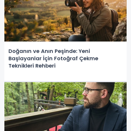
Doğanın ve Anın Peşinde: Yeni
Başlayanlar İçin Fotoğraf Çekme
Teknikleri Rehberi