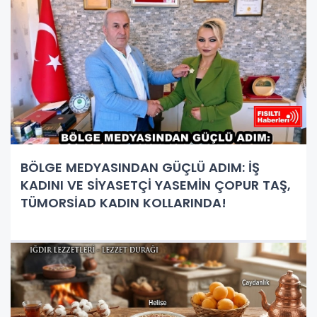
BÖLGE MEDYASINDAN GÜÇLÜ ADIM: İŞ
KADINI VE SİYASETÇİ YASEMİN ÇOPUR TAŞ,
TÜMORSİAD KADIN KOLLARINDA!