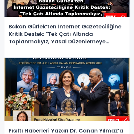
Bakan Gürlek’ten İnternet Gazeteciliğine
Kritik Destek: "Tek Çatı Altında
Toplanmalıyız, Yasal Düzenlemeye
Hazırız"
Fısıltı Haberleri Yazarı Dr. Canan Yılmaz’a