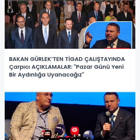
BAKAN GÜRLEK’TEN TİGAD ÇALIŞTAYINDA
Çarpıcı AÇIKLAMALAR: "Pazar Günü Yeni
Bir Aydınlığa Uyanacağız"