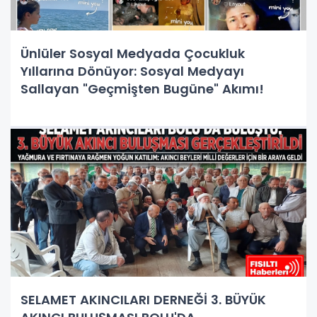
Ünlüler Sosyal Medyada Çocukluk
Yıllarına Dönüyor: Sosyal Medyayı
Sallayan "Geçmişten Bugüne" Akımı!
SELAMET AKINCILARI DERNEĞİ 3. BÜYÜK