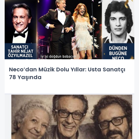
Neco’dan Müzik Dolu Yıllar: Usta Sanatçı
78 Yaşında