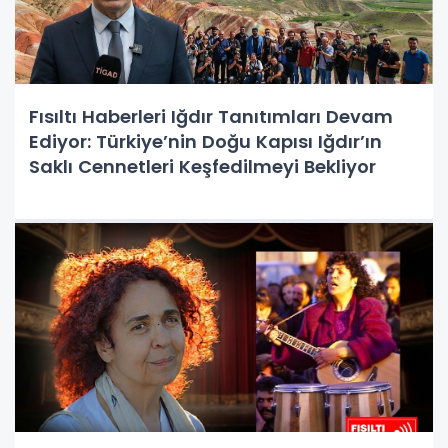
Fısıltı Haberleri Iğdır Tanıtımları Devam
Ediyor: Türkiye’nin Doğu Kapısı Iğdır’ın
Saklı Cennetleri Keşfedilmeyi Bekliyor