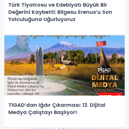
Türk Tiyatrosu ve Edebiyatı Büyük Bir
Değerini Kaybetti: Bilgesu Erenus’u Son
Yolculuğuna Uğurluyoruz
TİGAD’dan Iğdır Çıkarması: 13. Dijital
Medya Çalıştayı Başlıyor!