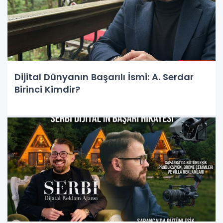
Dijital Dünyanın Başarılı İsmi: A. Serdar
Birinci Kimdir?