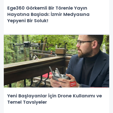
Ege360 Görkemli Bir Törenle Yayın
Hayatına Başladı: İzmir Medyasına
Yepyeni Bir Soluk!
Yeni Başlayanlar İçin Drone Kullanımı ve
Temel Tavsiyeler