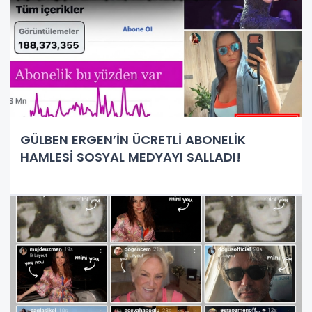
GÜLBEN ERGEN’İN ÜCRETLİ ABONELİK
HAMLESİ SOSYAL MEDYAYI SALLADI!