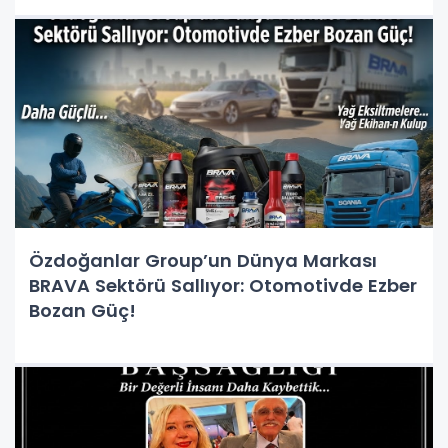
Özdoğanlar Group’un Dünya Markası
BRAVA Sektörü Sallıyor: Otomotivde Ezber
Bozan Güç!