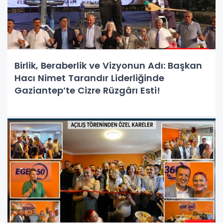
Birlik, Beraberlik ve Vizyonun Adı: Başkan
Hacı Nimet Tarandır Liderliğinde
Gaziantep’te Cizre Rüzgârı Esti!