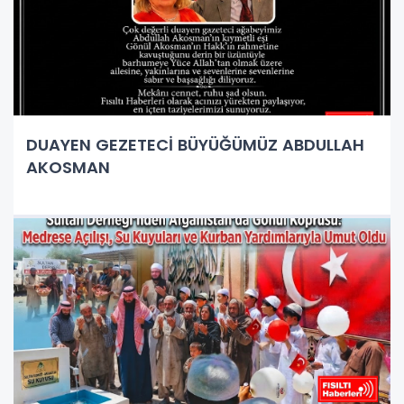
DUAYEN GEZETECİ BÜYÜĞÜMÜZ ABDULLAH
AKOSMAN