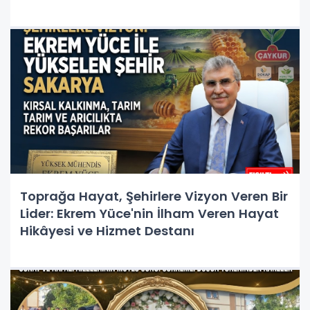
Toprağa Hayat, Şehirlere Vizyon Veren Bir
Lider: Ekrem Yüce'nin İlham Veren Hayat
Hikâyesi ve Hizmet Destanı