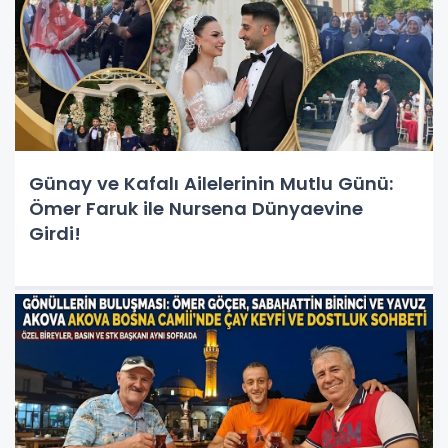
Günay ve Kafalı Ailelerinin Mutlu Günü:
Ömer Faruk ile Nursena Dünyaevine
Girdi!