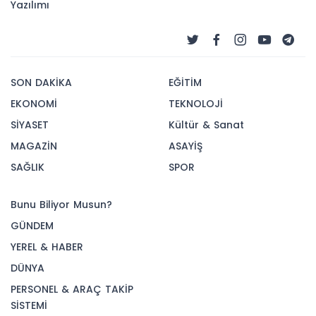
Yazılımı
SON DAKİKA
EĞİTİM
EKONOMİ
TEKNOLOJİ
SİYASET
Kültür & Sanat
MAGAZİN
ASAYİŞ
SAĞLIK
SPOR
Bunu Biliyor Musun?
GÜNDEM
YEREL & HABER
DÜNYA
PERSONEL & ARAÇ TAKİP
SİSTEMİ