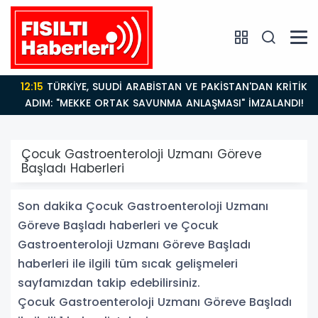
12:15
TÜRKİYE, SUUDİ ARABİSTAN VE PAKİSTAN'DAN KRİTİK
ADIM: "MEKKE ORTAK SAVUNMA ANLAŞMASI" İMZALANDI!
Çocuk Gastroenteroloji Uzmanı Göreve
Başladı Haberleri
Son dakika Çocuk Gastroenteroloji Uzmanı
Göreve Başladı haberleri ve Çocuk
Gastroenteroloji Uzmanı Göreve Başladı
haberleri ile ilgili tüm sıcak gelişmeleri
sayfamızdan takip edebilirsiniz.
Çocuk Gastroenteroloji Uzmanı Göreve Başladı