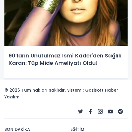
90’ların Unutulmaz İsmi Kader'den Sağlık
Kararı: Tüp Mide Ameliyatı Oldu!
© 2026 Tüm hakları saklıdır. Sistem : Gazisoft
Haber
Yazılımı
SON DAKİKA
EĞİTİM