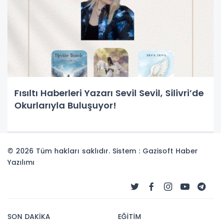
Fısıltı Haberleri Yazarı Sevil Sevil, Silivri’de
Okurlarıyla Buluşuyor!
© 2026 Tüm hakları saklıdır. Sistem : Gazisoft
Haber
Yazılımı
SON DAKİKA
EĞİTİM