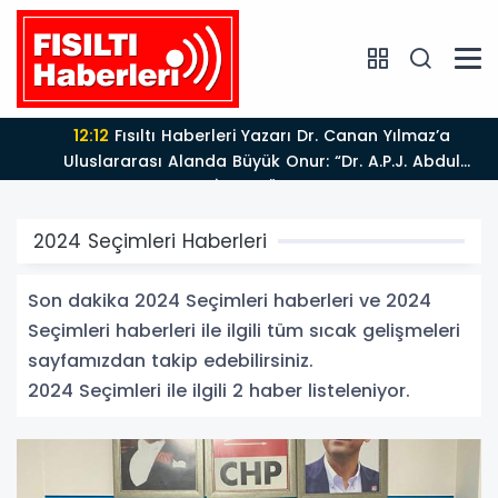
12:12
Fısıltı Haberleri Yazarı Dr. Canan Yılmaz’a
Uluslararası Alanda Büyük Onur: “Dr. A.P.J. Abdul
Kalam İlham Ödülü 2026”
2024 Seçimleri Haberleri
Son dakika 2024 Seçimleri haberleri ve 2024
Seçimleri haberleri ile ilgili tüm sıcak gelişmeleri
sayfamızdan takip edebilirsiniz.
2024 Seçimleri ile ilgili 2 haber listeleniyor.