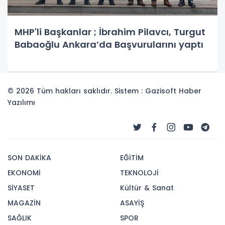
MHP'li Başkanlar ; İbrahim Pilavcı, Turgut
Babaoğlu Ankara’da Başvurularını yaptı
© 2026 Tüm hakları saklıdır. Sistem : Gazisoft
Haber
Yazılımı
SON DAKİKA
EĞİTİM
EKONOMİ
TEKNOLOJİ
SİYASET
Kültür & Sanat
MAGAZİN
ASAYİŞ
SAĞLIK
SPOR