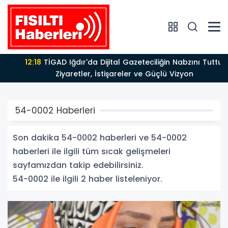
12:18
TİGAD Iğdır'da Dijital Gazeteciliğin Nabzını Tuttu:
Ziyaretler, İstişareler ve Güçlü Vizyon
54-0002 Haberleri
Son dakika 54-0002 haberleri ve 54-0002
haberleri ile ilgili tüm sıcak gelişmeleri
sayfamızdan takip edebilirsiniz.
54-0002 ile ilgili 2 haber listeleniyor.