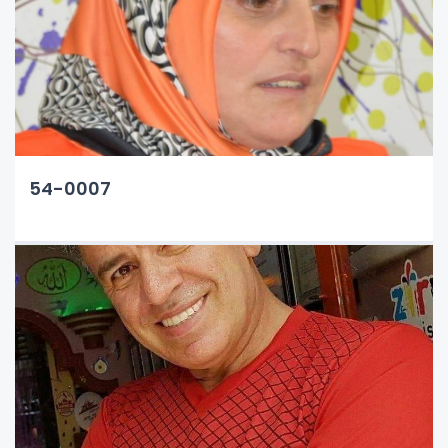
54-0007