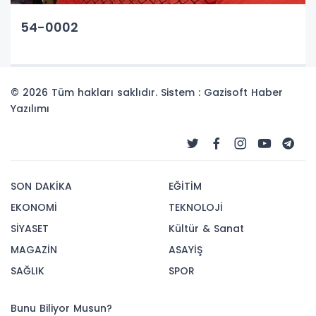
54-0002
© 2026 Tüm hakları saklıdır. Sistem : Gazisoft
Haber
Yazılımı
SON DAKİKA
EĞİTİM
EKONOMİ
TEKNOLOJİ
SİYASET
Kültür & Sanat
MAGAZİN
ASAYİŞ
SAĞLIK
SPOR
Bunu Biliyor Musun?