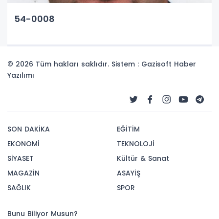
54-0008
© 2026 Tüm hakları saklıdır. Sistem : Gazisoft
Haber
Yazılımı
SON DAKİKA
EĞİTİM
EKONOMİ
TEKNOLOJİ
SİYASET
Kültür & Sanat
MAGAZİN
ASAYİŞ
SAĞLIK
SPOR
Bunu Biliyor Musun?