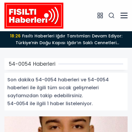
18:26
Fısıltı Haberleri Iğdır Tanıtımları Devam Ediyor:
Türkiye’nin Doğu Kapısı Iğdır’ın Saklı Cennetleri
Keşfedilmeyi Bekliyor
54-0054 Haberleri
Son dakika 54-0054 haberleri ve 54-0054
haberleri ile ilgili tüm sıcak gelişmeleri
sayfamızdan takip edebilirsiniz.
54-0054 ile ilgili 1 haber listeleniyor.