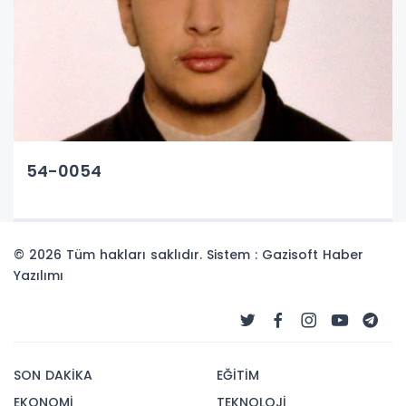
54-0054
© 2026 Tüm hakları saklıdır. Sistem : Gazisoft
Haber
Yazılımı
SON DAKİKA
EĞİTİM
EKONOMİ
TEKNOLOJİ