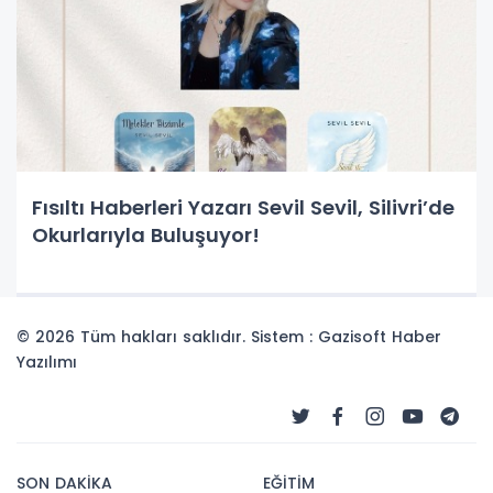
Fısıltı Haberleri Yazarı Sevil Sevil, Silivri’de
Okurlarıyla Buluşuyor!
© 2026 Tüm hakları saklıdır. Sistem : Gazisoft
Haber
Yazılımı
SON DAKİKA
EĞİTİM