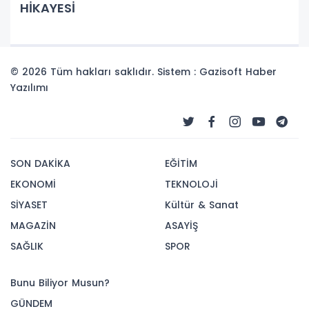
HİKAYESİ
© 2026 Tüm hakları saklıdır. Sistem : Gazisoft
Haber
Yazılımı
SON DAKİKA
EĞİTİM
EKONOMİ
TEKNOLOJİ
SİYASET
Kültür & Sanat
MAGAZİN
ASAYİŞ
SAĞLIK
SPOR
Bunu Biliyor Musun?
GÜNDEM