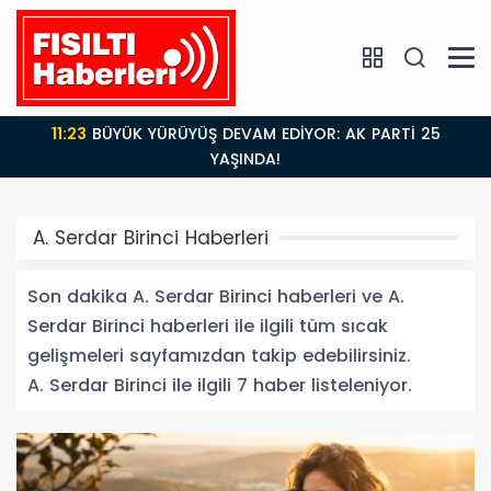
11:23
BÜYÜK YÜRÜYÜŞ DEVAM EDİYOR: AK PARTİ 25
YAŞINDA!
A. Serdar Birinci Haberleri
Son dakika A. Serdar Birinci haberleri ve A.
Serdar Birinci haberleri ile ilgili tüm sıcak
gelişmeleri sayfamızdan takip edebilirsiniz.
A. Serdar Birinci ile ilgili 7 haber listeleniyor.