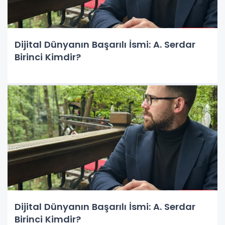
Dijital Dünyanın Başarılı İsmi: A. Serdar
Birinci Kimdir?
Dijital Dünyanın Başarılı İsmi: A. Serdar
Birinci Kimdir?