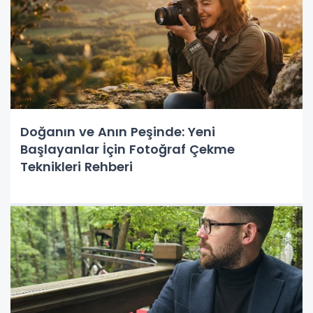
Doğanın ve Anın Peşinde: Yeni
Başlayanlar İçin Fotoğraf Çekme
Teknikleri Rehberi