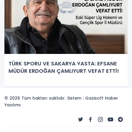
TÜRK SPORU VE SAKARYA YASTA: EFSANE
MÜDÜR ERDOĞAN ÇAMLIYURT VEFAT ETTİ!
© 2026 Tüm hakları saklıdır. Sistem : Gazisoft
Haber
Yazılımı