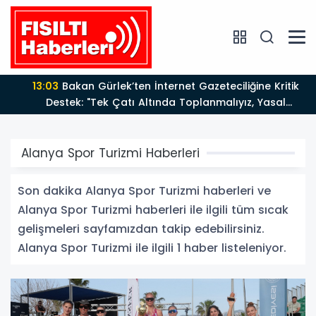
13:03
Bakan Gürlek’ten İnternet Gazeteciliğine Kritik
Destek: "Tek Çatı Altında Toplanmalıyız, Yasal
Düzenlemeye Hazırız"
Alanya Spor Turizmi Haberleri
Son dakika Alanya Spor Turizmi haberleri ve
Alanya Spor Turizmi haberleri ile ilgili tüm sıcak
gelişmeleri sayfamızdan takip edebilirsiniz.
Alanya Spor Turizmi ile ilgili 1 haber listeleniyor.