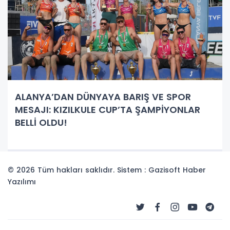
ALANYA’DAN DÜNYAYA BARIŞ VE SPOR
MESAJI: KIZILKULE CUP’TA ŞAMPİYONLAR
BELLİ OLDU!
© 2026 Tüm hakları saklıdır. Sistem : Gazisoft
Haber
Yazılımı