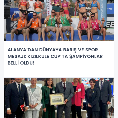
ALANYA’DAN DÜNYAYA BARIŞ VE SPOR
MESAJI: KIZILKULE CUP’TA ŞAMPİYONLAR
BELLİ OLDU!