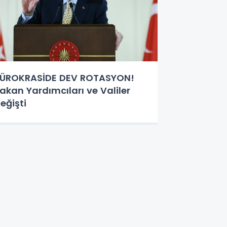
ÜROKRASİDE DEV ROTASYON!
akan Yardımcıları ve Valiler
eğişti