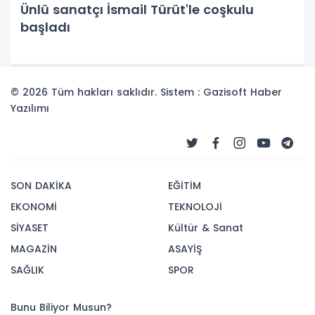
Ünlü sanatçı İsmail Türüt'le coşkulu
başladı
© 2026 Tüm hakları saklıdır. Sistem : Gazisoft
Haber
Yazılımı
SON DAKİKA
EĞİTİM
EKONOMİ
TEKNOLOJİ
SİYASET
Kültür & Sanat
MAGAZİN
ASAYİŞ
SAĞLIK
SPOR
Bunu Biliyor Musun?