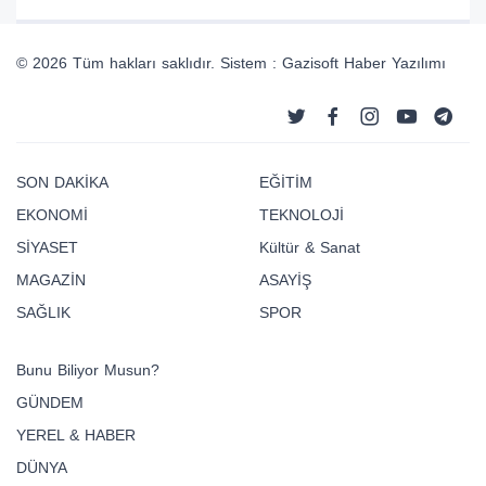
© 2026 Tüm hakları saklıdır. Sistem : Gazisoft
Haber Yazılımı
SON DAKİKA
EĞİTİM
EKONOMİ
TEKNOLOJİ
SİYASET
Kültür & Sanat
MAGAZİN
ASAYİŞ
SAĞLIK
SPOR
Bunu Biliyor Musun?
GÜNDEM
YEREL & HABER
DÜNYA