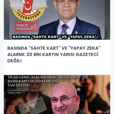
BASINDA "SAHTE KART" VE "YAPAY ZEKA"
ALARMI: 20 BİN KARTIN YARISI GAZETECİ
DEĞİL!