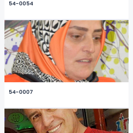
54-0054
54-0007