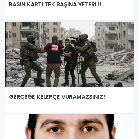
BASIN KARTI TEK BAŞINA YETERLİ!
GERÇEĞE KELEPÇE VURAMAZSINIZ!