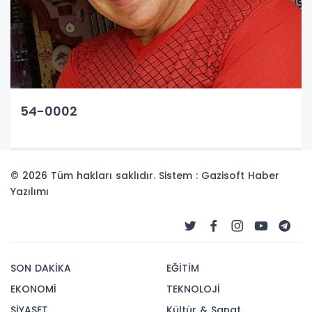
54-0002
© 2026 Tüm hakları saklıdır. Sistem : Gazisoft
Haber
Yazılımı
SON DAKİKA
EĞİTİM
EKONOMİ
TEKNOLOJİ
SİYASET
Kültür & Sanat