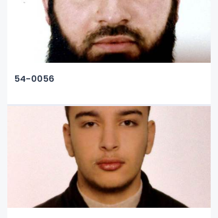
54-0056