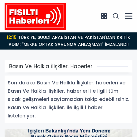
12:15
TÜRKİYE, SUUDİ ARABİSTAN VE PAKİSTAN'DAN KRİTİK
ADIM: "MEKKE ORTAK SAVUNMA ANLAŞMASI" İMZALANDI!
Basın Ve Halkla İlişkiler. Haberleri
Son dakika Basın Ve Halkla İlişkiler. haberleri ve
Basın Ve Halkla İlişkiler. haberleri ile ilgili tüm
sıcak gelişmeleri sayfamızdan takip edebilirsiniz.
Basın Ve Halkla İlişkiler. ile ilgili 1 haber
listeleniyor.