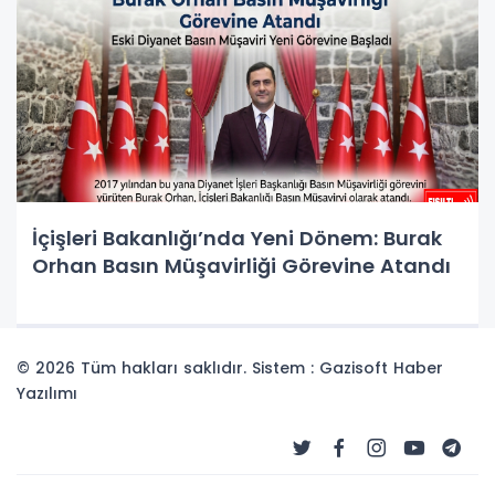
İçişleri Bakanlığı’nda Yeni Dönem: Burak
Orhan Basın Müşavirliği Görevine Atandı
© 2026 Tüm hakları saklıdır. Sistem : Gazisoft
Haber
Yazılımı