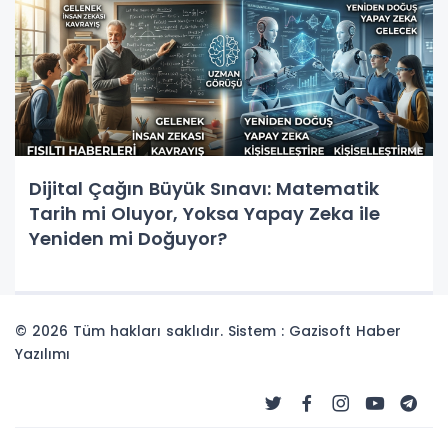
Dijital Çağın Büyük Sınavı: Matematik
Tarih mi Oluyor, Yoksa Yapay Zeka ile
Yeniden mi Doğuyor?
© 2026 Tüm hakları saklıdır. Sistem : Gazisoft
Haber
Yazılımı