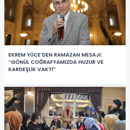
EKREM YÜCE’DEN RAMAZAN MESAJI:
“GÖNÜL COĞRAFYAMIZDA HUZUR VE
KARDEŞLİK VAKTİ”