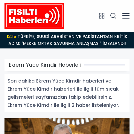
12:15
TÜRKİYE, SUUDİ ARABİSTAN VE PAKİSTAN'DAN KRİTİK
ADIM: "MEKKE ORTAK SAVUNMA ANLAŞMASI" İMZALANDI!
Ekrem Yüce Kimdir Haberleri
Son dakika Ekrem Yüce Kimdir haberleri ve
Ekrem Yüce Kimdir haberleri ile ilgili tüm sıcak
gelişmeleri sayfamızdan takip edebilirsiniz.
Ekrem Yüce Kimdir ile ilgili 2 haber listeleniyor.