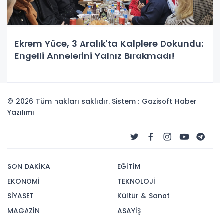
Ekrem Yüce, 3 Aralık'ta Kalplere Dokundu:
Engelli Annelerini Yalnız Bırakmadı!
© 2026 Tüm hakları saklıdır. Sistem : Gazisoft
Haber
Yazılımı
SON DAKİKA
EĞİTİM
EKONOMİ
TEKNOLOJİ
SİYASET
Kültür & Sanat
MAGAZİN
ASAYİŞ