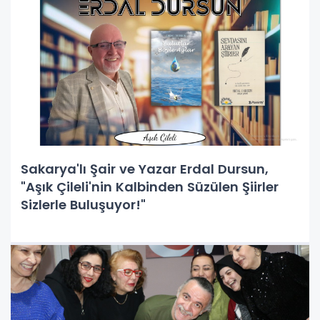
Sakarya'lı Şair ve Yazar Erdal Dursun,
"Aşık Çileli'nin Kalbinden Süzülen Şiirler
Sizlerle Buluşuyor!"