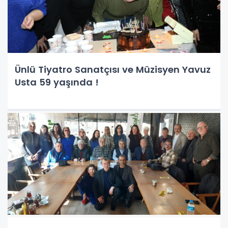
Ünlü Tiyatro Sanatçısı ve Müzisyen Yavuz
Usta 59 yaşında !