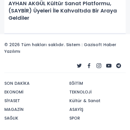
AYHAN AKGÜL Kültür Sanat Platformu,
(SAYBİR) Üyeleri İle Kahvaltıda Bir Araya
Geldiler
© 2026 Tüm hakları saklıdır. Sistem : Gazisoft
Haber
Yazılımı
SON DAKİKA
EĞİTİM
EKONOMİ
TEKNOLOJİ
SİYASET
Kültür & Sanat
MAGAZİN
ASAYİŞ
SAĞLIK
SPOR