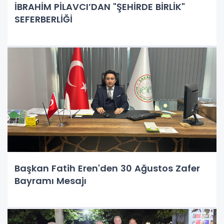
İBRAHİM PİLAVCI’DAN "ŞEHİRDE BİRLİK"
SEFERBERLİĞİ
Başkan Fatih Eren'den 30 Ağustos Zafer
Bayramı Mesajı