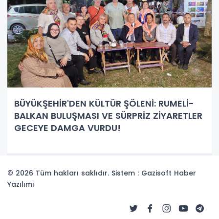
BÜYÜKŞEHİR'DEN KÜLTÜR ŞÖLENİ: RUMELİ-
BALKAN BULUŞMASI VE SÜRPRİZ ZİYARETLER
GECEYE DAMGA VURDU!
© 2026 Tüm hakları saklıdır. Sistem : Gazisoft
Haber
Yazılımı