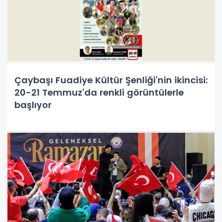
Çaybaşı Fuadiye Kültür Şenliği'nin ikincisi:
20-21 Temmuz'da renkli görüntülerle
başlıyor