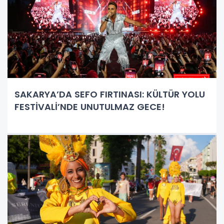
SAKARYA’DA SEFO FIRTINASI: KÜLTÜR YOLU
FESTİVALİ’NDE UNUTULMAZ GECE!