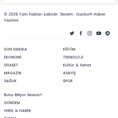
© 2026 Tüm hakları saklıdır. Sistem : Gazisoft
Haber
Yazılımı
SON DAKİKA
EĞİTİM
EKONOMİ
TEKNOLOJİ
SİYASET
Kültür & Sanat
MAGAZİN
ASAYİŞ
SAĞLIK
SPOR
Bunu Biliyor Musun?
GÜNDEM
YEREL & HABER