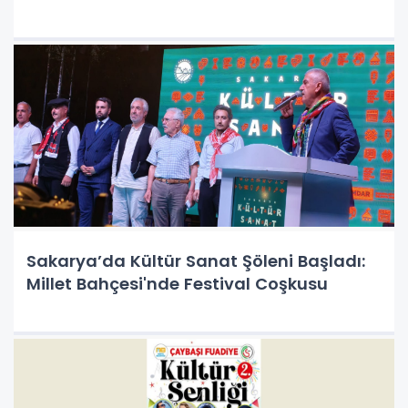
Sakarya’da Kültür Sanat Şöleni Başladı:
Millet Bahçesi'nde Festival Coşkusu