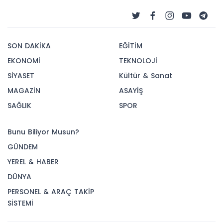
SON DAKİKA
EĞİTİM
EKONOMİ
TEKNOLOJİ
SİYASET
Kültür & Sanat
MAGAZİN
ASAYİŞ
SAĞLIK
SPOR
Bunu Biliyor Musun?
GÜNDEM
YEREL & HABER
DÜNYA
PERSONEL & ARAÇ TAKİP
SİSTEMİ