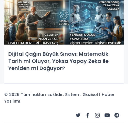
Dijital Çağın Büyük Sınavı: Matematik
Tarih mi Oluyor, Yoksa Yapay Zeka ile
Yeniden mi Doğuyor?
© 2026 Tüm hakları saklıdır. Sistem : Gazisoft
Haber
Yazılımı