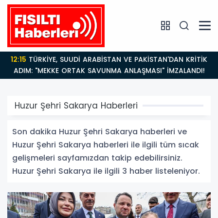
12:15
TÜRKİYE, SUUDİ ARABİSTAN VE PAKİSTAN'DAN KRİTİK
ADIM: "MEKKE ORTAK SAVUNMA ANLAŞMASI" İMZALANDI!
Huzur Şehri Sakarya Haberleri
Son dakika Huzur Şehri Sakarya haberleri ve
Huzur Şehri Sakarya haberleri ile ilgili tüm sıcak
gelişmeleri sayfamızdan takip edebilirsiniz.
Huzur Şehri Sakarya ile ilgili 3 haber listeleniyor.