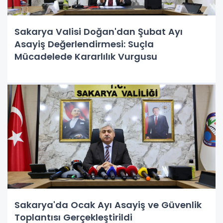
Sakarya Valisi Doğan'dan Şubat Ayı
Asayiş Değerlendirmesi: Suçla
Mücadelede Kararlılık Vurgusu
Sakarya'da Ocak Ayı Asayiş ve Güvenlik
Toplantısı Gerçekleştirildi