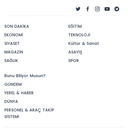
SON DAKİKA
EĞİTİM
EKONOMİ
TEKNOLOJİ
SİYASET
Kültür & Sanat
MAGAZİN
ASAYİŞ
SAĞLIK
SPOR
Bunu Biliyor Musun?
GÜNDEM
YEREL & HABER
DÜNYA
PERSONEL & ARAÇ TAKİP
SİSTEMİ