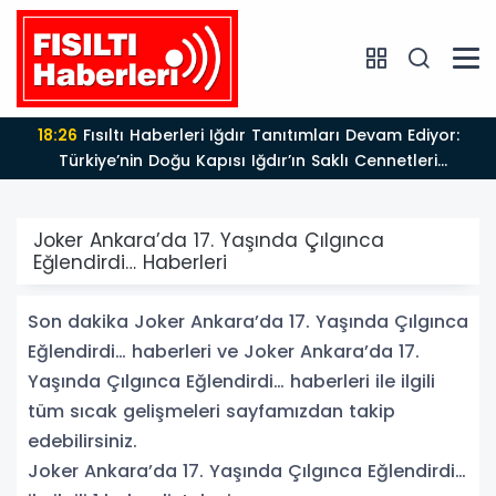
18:26
Fısıltı Haberleri Iğdır Tanıtımları Devam Ediyor:
Türkiye’nin Doğu Kapısı Iğdır’ın Saklı Cennetleri
Keşfedilmeyi Bekliyor
Joker Ankara’da 17. Yaşında Çılgınca
Eğlendirdi… Haberleri
Son dakika Joker Ankara’da 17. Yaşında Çılgınca
Eğlendirdi… haberleri ve Joker Ankara’da 17.
Yaşında Çılgınca Eğlendirdi… haberleri ile ilgili
tüm sıcak gelişmeleri sayfamızdan takip
edebilirsiniz.
Joker Ankara’da 17. Yaşında Çılgınca Eğlendirdi…