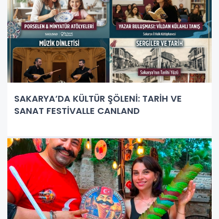
SAKARYA’DA KÜLTÜR ŞÖLENİ: TARİH VE
SANAT FESTİVALLE CANLAND