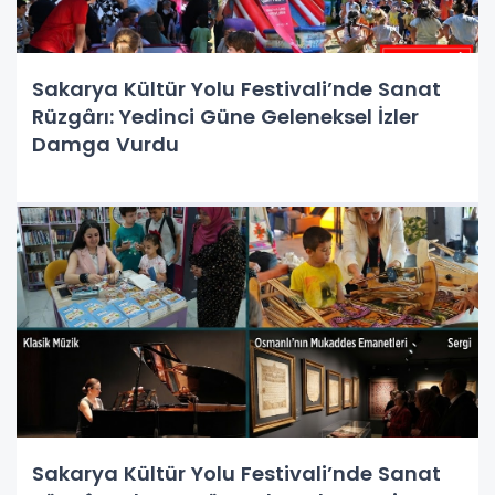
Sakarya Kültür Yolu Festivali’nde Sanat
Rüzgârı: Yedinci Güne Geleneksel İzler
Damga Vurdu
Sakarya Kültür Yolu Festivali’nde Sanat