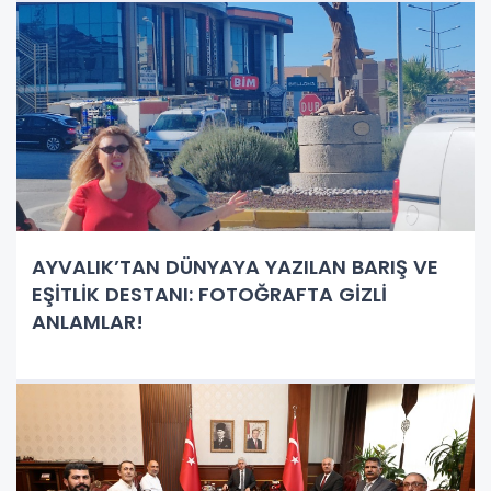
AYVALIK’TAN DÜNYAYA YAZILAN BARIŞ VE
EŞİTLİK DESTANI: FOTOĞRAFTA GİZLİ
ANLAMLAR!