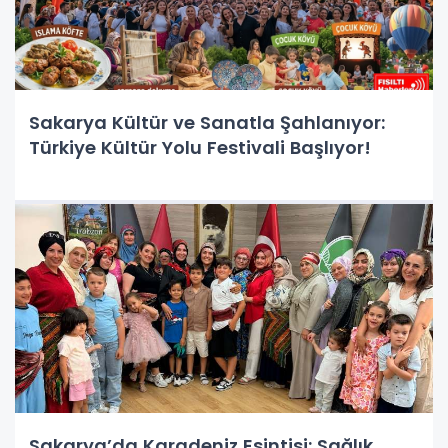
Sakarya Kültür ve Sanatla Şahlanıyor:
Türkiye Kültür Yolu Festivali Başlıyor!
Sakarya’da Karadeniz Esintisi: Sağlık