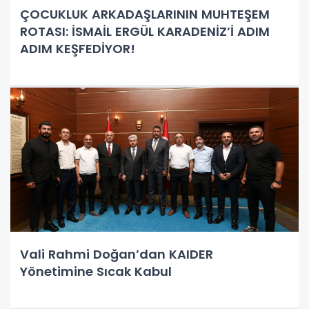
ÇOCUKLUK ARKADAŞLARININ MUHTEŞEM
ROTASI: İSMAİL ERGÜL KARADENİZ’İ ADIM
ADIM KEŞFEDİYOR!
Vali Rahmi Doğan’dan KAIDER
Yönetimine Sıcak Kabul