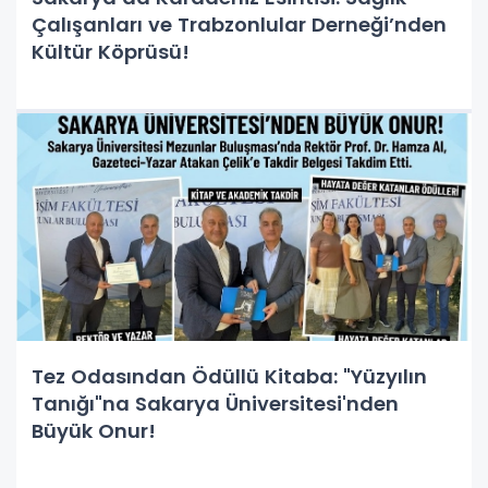
Çalışanları ve Trabzonlular Derneği’nden
Kültür Köprüsü!
Tez Odasından Ödüllü Kitaba: "Yüzyılın
Tanığı"na Sakarya Üniversitesi'nden
Büyük Onur!