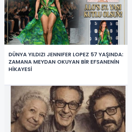
DÜNYA YILDIZI JENNIFER LOPEZ 57 YAŞINDA:
ZAMANA MEYDAN OKUYAN BİR EFSANENİN
HİKAYESİ