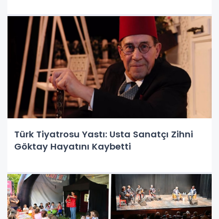
Türk Tiyatrosu Yastı: Usta Sanatçı Zihni
Göktay Hayatını Kaybetti