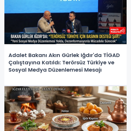
Adalet Bakanı Akın Gürlek Iğdır'da TİGAD
Çalıştayına Katıldı: Terörsüz Türkiye ve
Sosyal Medya Düzenlemesi Mesajı