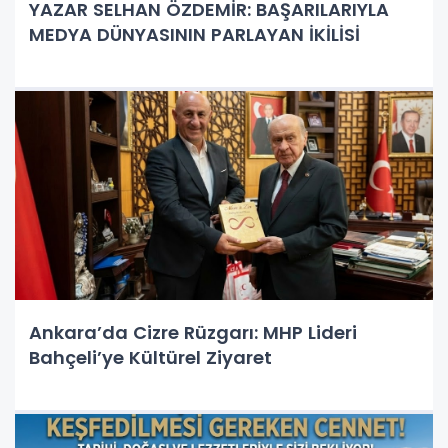
YAZAR SELHAN ÖZDEMİR: BAŞARILARIYLA
MEDYA DÜNYASININ PARLAYAN İKİLİSİ
Ankara’da Cizre Rüzgarı: MHP Lideri
Bahçeli’ye Kültürel Ziyaret