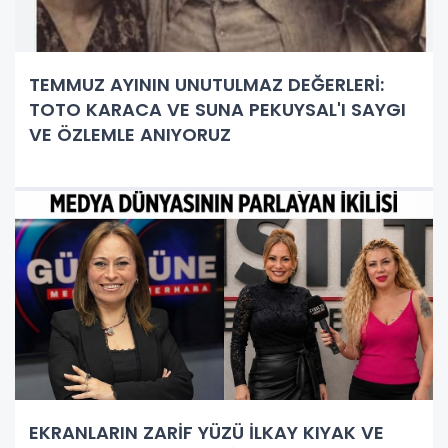
TEMMUZ AYININ UNUTULMAZ DEĞERLERİ:
TOTO KARACA VE SUNA PEKUYSAL'I SAYGI
VE ÖZLEMLE ANIYORUZ
EKRANLARIN ZARİF YÜZÜ İLKAY KIYAK VE