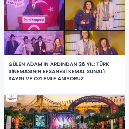
GÜLEN ADAM'IN ARDINDAN 26 YIL: TÜRK
SİNEMASININ EFSANESİ KEMAL SUNAL'I
SAYGI VE ÖZLEMLE ANIYORUZ