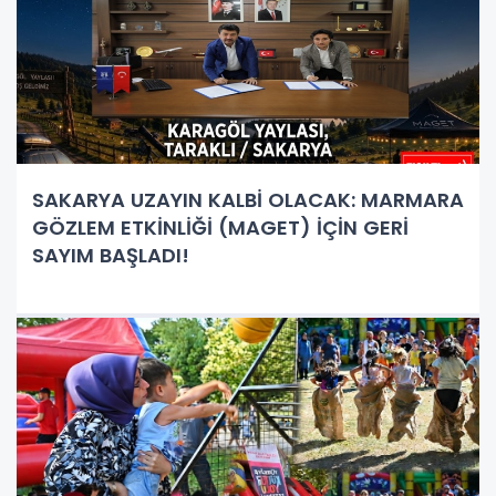
SAKARYA UZAYIN KALBİ OLACAK: MARMARA
GÖZLEM ETKİNLİĞİ (MAGET) İÇİN GERİ
SAYIM BAŞLADI!