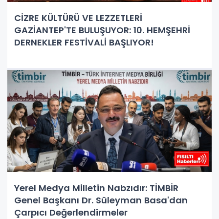
CİZRE KÜLTÜRÜ VE LEZZETLERİ
GAZİANTEP'TE BULUŞUYOR: 10. HEMŞEHRİ
DERNEKLER FESTİVALİ BAŞLIYOR!
Yerel Medya Milletin Nabzıdır: TİMBİR
Genel Başkanı Dr. Süleyman Basa'dan
Çarpıcı Değerlendirmeler