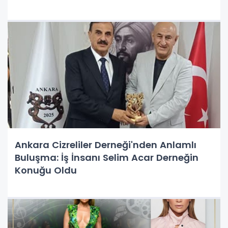
Ankara Cizreliler Derneği'nden Anlamlı
Buluşma: İş İnsanı Selim Acar Derneğin
Konuğu Oldu