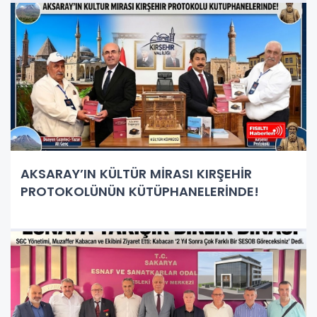
AKSARAY’IN KÜLTÜR MİRASI KIRŞEHİR
PROTOKOLÜNÜN KÜTÜPHANELERİNDE!