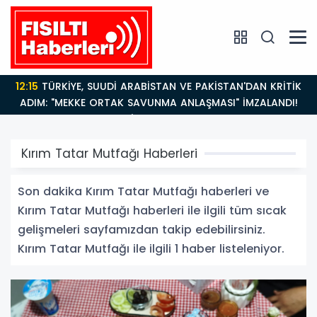
12:15
TÜRKİYE, SUUDİ ARABİSTAN VE PAKİSTAN'DAN KRİTİK
ADIM: "MEKKE ORTAK SAVUNMA ANLAŞMASI" İMZALANDI!
Kırım Tatar Mutfağı Haberleri
Son dakika Kırım Tatar Mutfağı haberleri ve
Kırım Tatar Mutfağı haberleri ile ilgili tüm sıcak
gelişmeleri sayfamızdan takip edebilirsiniz.
Kırım Tatar Mutfağı ile ilgili 1 haber listeleniyor.