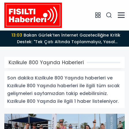
13:03
Bakan Gürlek’ten İnternet Gazeteciliğine Kritik
Destek: "Tek Çatı Altında Toplanmalıyız, Yasal
Düzenlemeye Hazırız"
Kızılkule 800 Yaşında Haberleri
Son dakika Kızılkule 800 Yaşında haberleri ve
Kızılkule 800 Yaşında haberleri ile ilgili tüm sıcak
gelişmeleri sayfamızdan takip edebilirsiniz.
Kızılkule 800 Yaşında ile ilgili 1 haber listeleniyor.