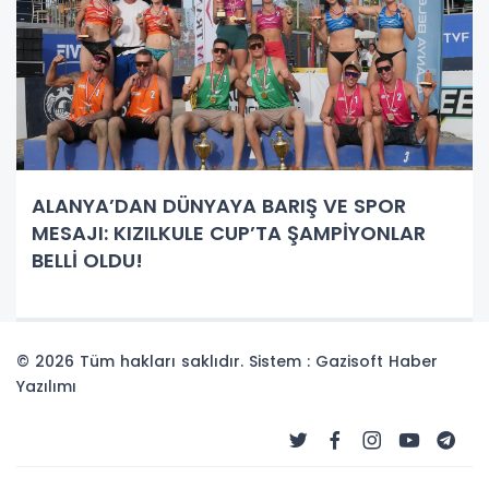
ALANYA’DAN DÜNYAYA BARIŞ VE SPOR
MESAJI: KIZILKULE CUP’TA ŞAMPİYONLAR
BELLİ OLDU!
© 2026 Tüm hakları saklıdır. Sistem : Gazisoft
Haber
Yazılımı