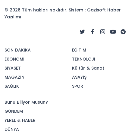
© 2026 Tüm hakları saklıdır. Sistem : Gazisoft
Haber
Yazılımı
SON DAKİKA
EĞİTİM
EKONOMİ
TEKNOLOJİ
SİYASET
Kültür & Sanat
MAGAZİN
ASAYİŞ
SAĞLIK
SPOR
Bunu Biliyor Musun?
GÜNDEM
YEREL & HABER
DÜNYA