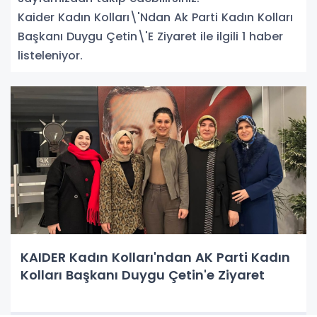
Kaider Kadın Kolları\'Ndan Ak Parti Kadın Kolları
Başkanı Duygu Çetin\'E Ziyaret ile ilgili 1 haber
listeleniyor.
KAIDER Kadın Kolları'ndan AK Parti Kadın
Kolları Başkanı Duygu Çetin'e Ziyaret