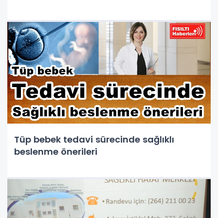
Tüp bebek tedavi sürecinde sağlıklı
beslenme önerileri