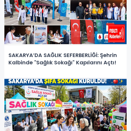
SAKARYA’DA SAĞLIK SEFERBERLİĞİ: Şehrin
Kalbinde "Sağlık Sokağı" Kapılarını Açtı!