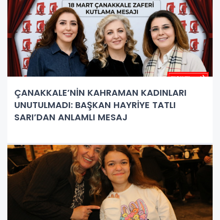
ÇANAKKALE’NİN KAHRAMAN KADINLARI
UNUTULMADI: BAŞKAN HAYRİYE TATLI
SARI’DAN ANLAMLI MESAJ