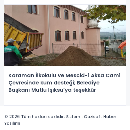
Karaman İlkokulu ve Mescid-i Aksa Cami
Çevresinde kum desteği; Belediye
Başkanı Mutlu Işıksu’ya teşekkür
© 2026 Tüm hakları saklıdır. Sistem : Gazisoft
Haber
Yazılımı