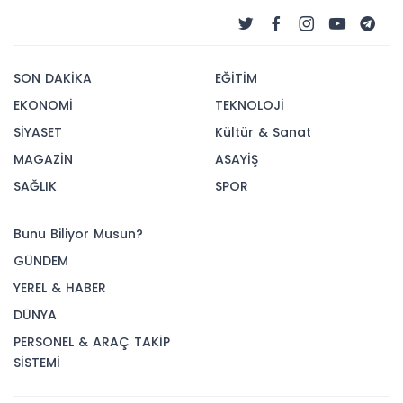
SON DAKİKA
EĞİTİM
EKONOMİ
TEKNOLOJİ
SİYASET
Kültür & Sanat
MAGAZİN
ASAYİŞ
SAĞLIK
SPOR
Bunu Biliyor Musun?
GÜNDEM
YEREL & HABER
DÜNYA
PERSONEL & ARAÇ TAKİP
SİSTEMİ