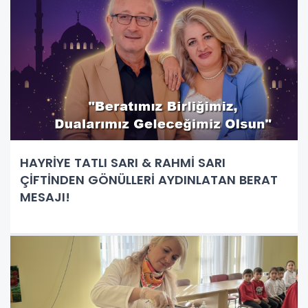
HAYRİYE TATLI SARI & RAHMİ SARI
ÇİFTİNDEN GÖNÜLLERİ AYDINLATAN BERAT
MESAJI!