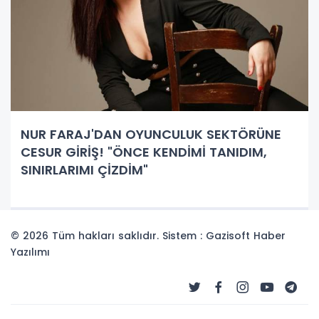
NUR FARAJ'DAN OYUNCULUK SEKTÖRÜNE
CESUR GİRİŞ! "ÖNCE KENDİMİ TANIDIM,
SINIRLARIMI ÇİZDİM"
© 2026 Tüm hakları saklıdır. Sistem : Gazisoft
Haber
Yazılımı