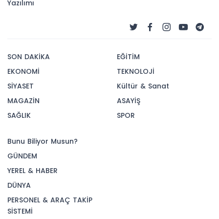
Yazılımı
SON DAKİKA
EĞİTİM
EKONOMİ
TEKNOLOJİ
SİYASET
Kültür & Sanat
MAGAZİN
ASAYİŞ
SAĞLIK
SPOR
Bunu Biliyor Musun?
GÜNDEM
YEREL & HABER
DÜNYA
PERSONEL & ARAÇ TAKİP
SİSTEMİ