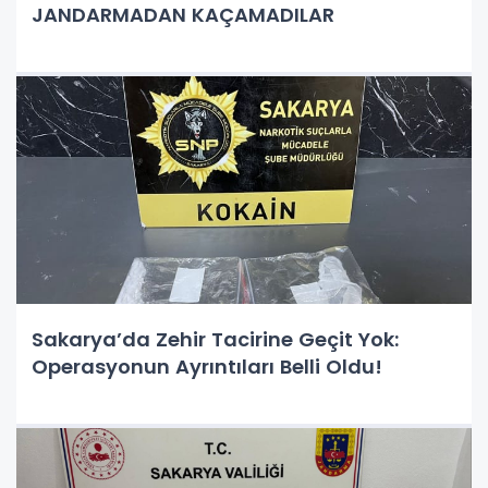
JANDARMADAN KAÇAMADILAR
Sakarya’da Zehir Tacirine Geçit Yok:
Operasyonun Ayrıntıları Belli Oldu!