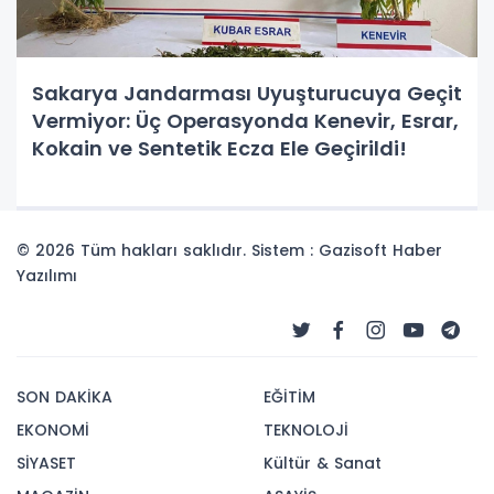
Sakarya Jandarması Uyuşturucuya Geçit
Vermiyor: Üç Operasyonda Kenevir, Esrar,
Kokain ve Sentetik Ecza Ele Geçirildi!
© 2026 Tüm hakları saklıdır. Sistem : Gazisoft
Haber
Yazılımı
SON DAKİKA
EĞİTİM
EKONOMİ
TEKNOLOJİ
SİYASET
Kültür & Sanat