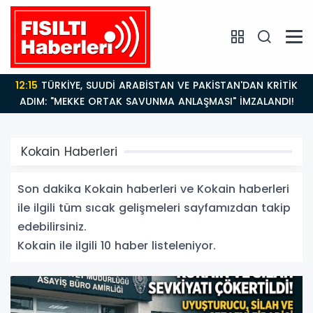
12:15
TÜRKİYE, SUUDİ ARABİSTAN VE PAKİSTAN'DAN KRİTİK
ADIM: "MEKKE ORTAK SAVUNMA ANLAŞMASI" İMZALANDI!
Kokain Haberleri
Son dakika Kokain haberleri ve Kokain haberleri
ile ilgili tüm sıcak gelişmeleri sayfamızdan takip
edebilirsiniz.
Kokain ile ilgili 10 haber listeleniyor.