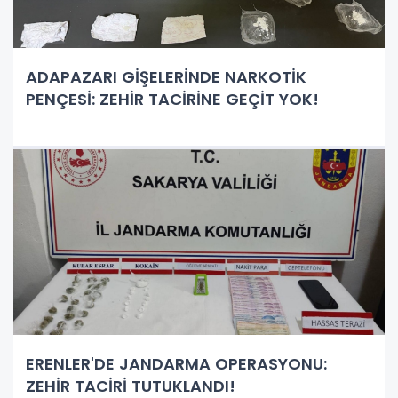
ADAPAZARI GİŞELERİNDE NARKOTİK
PENÇESİ: ZEHİR TACİRİNE GEÇİT YOK!
ERENLER'DE JANDARMA OPERASYONU:
ZEHİR TACİRİ TUTUKLANDI!