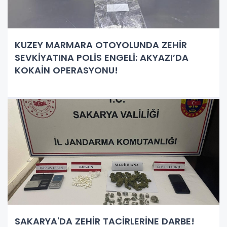
KUZEY MARMARA OTOYOLUNDA ZEHİR
SEVKİYATINA POLİS ENGELİ: AKYAZI’DA
KOKAİN OPERASYONU!
SAKARYA'DA ZEHİR TACİRLERİNE DARBE!