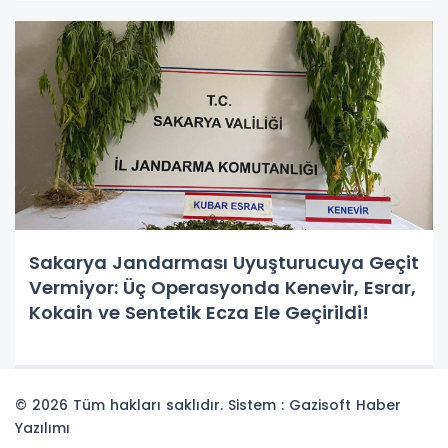
Sakarya Jandarması Uyuşturucuya Geçit
Vermiyor: Üç Operasyonda Kenevir, Esrar,
Kokain ve Sentetik Ecza Ele Geçirildi!
© 2026 Tüm hakları saklıdır. Sistem : Gazisoft
Haber
Yazılımı