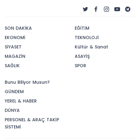
SON DAKİKA
EĞİTİM
EKONOMİ
TEKNOLOJİ
SİYASET
Kültür & Sanat
MAGAZİN
ASAYİŞ
SAĞLIK
SPOR
Bunu Biliyor Musun?
GÜNDEM
YEREL & HABER
DÜNYA
PERSONEL & ARAÇ TAKİP
SİSTEMİ