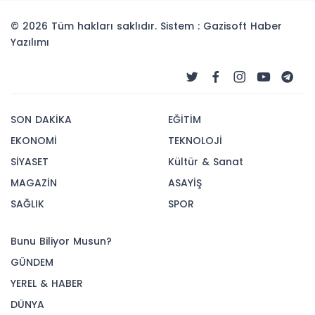
© 2026 Tüm hakları saklıdır. Sistem : Gazisoft
Haber
Yazılımı
SON DAKİKA
EĞİTİM
EKONOMİ
TEKNOLOJİ
SİYASET
Kültür & Sanat
MAGAZİN
ASAYİŞ
SAĞLIK
SPOR
Bunu Biliyor Musun?
GÜNDEM
YEREL & HABER
DÜNYA