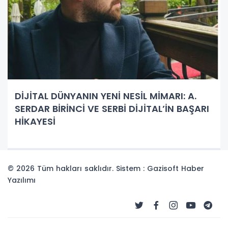
DİJİTAL DÜNYANIN YENİ NESİL MİMARI: A.
SERDAR BİRİNCİ VE SERBİ DİJİTAL’İN BAŞARI
HİKAYESİ
© 2026 Tüm hakları saklıdır. Sistem : Gazisoft
Haber
Yazılımı