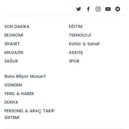
SON DAKİKA
EĞİTİM
EKONOMİ
TEKNOLOJİ
SİYASET
Kültür & Sanat
MAGAZİN
ASAYİŞ
SAĞLIK
SPOR
Bunu Biliyor Musun?
GÜNDEM
YEREL & HABER
DÜNYA
PERSONEL & ARAÇ TAKİP
SİSTEMİ