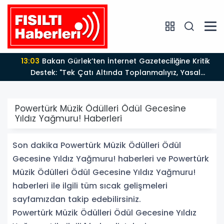
13:03
Bakan Gürlek’ten İnternet Gazeteciliğine Kritik
Destek: "Tek Çatı Altında Toplanmalıyız, Yasal
Düzenlemeye Hazırız"
Powertürk Müzik Ödülleri Ödül Gecesine
Yıldız Yağmuru! Haberleri
Son dakika Powertürk Müzik Ödülleri Ödül
Gecesine Yıldız Yağmuru! haberleri ve Powertürk
Müzik Ödülleri Ödül Gecesine Yıldız Yağmuru!
haberleri ile ilgili tüm sıcak gelişmeleri
sayfamızdan takip edebilirsiniz.
Powertürk Müzik Ödülleri Ödül Gecesine Yıldız