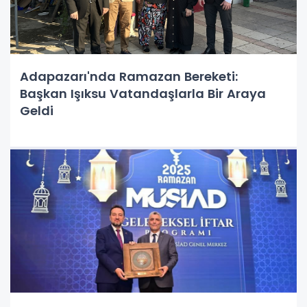
Adapazarı'nda Ramazan Bereketi:
Başkan Işıksu Vatandaşlarla Bir Araya
Geldi