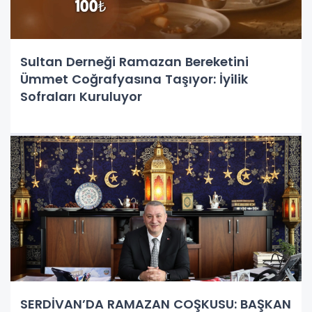
Sultan Derneği Ramazan Bereketini
Ümmet Coğrafyasına Taşıyor: İyilik
Sofraları Kuruluyor
SERDİVAN’DA RAMAZAN COŞKUSU: BAŞKAN