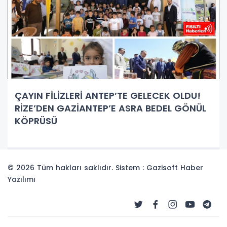
ÇAYIN FİLİZLERİ ANTEP’TE GELECEK OLDU!
RİZE’DEN GAZİANTEP’E ASRA BEDEL GÖNÜL
KÖPRÜSÜ
© 2026 Tüm hakları saklıdır. Sistem : Gazisoft
Haber
Yazılımı