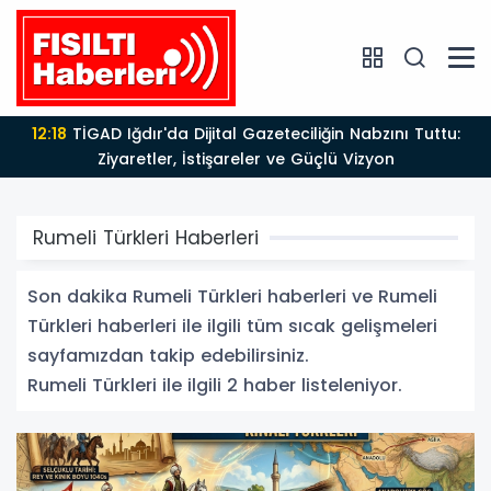
12:18
TİGAD Iğdır'da Dijital Gazeteciliğin Nabzını Tuttu:
Ziyaretler, İstişareler ve Güçlü Vizyon
Rumeli Türkleri Haberleri
Son dakika Rumeli Türkleri haberleri ve Rumeli
Türkleri haberleri ile ilgili tüm sıcak gelişmeleri
sayfamızdan takip edebilirsiniz.
Rumeli Türkleri ile ilgili 2 haber listeleniyor.