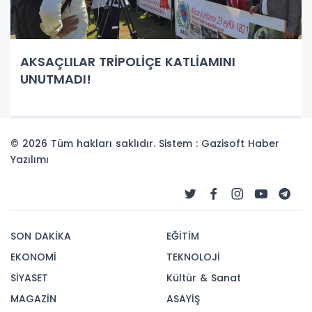
AKSAÇLILAR TRİPOLİÇE KATLİAMINI
UNUTMADI!
© 2026 Tüm hakları saklıdır. Sistem : Gazisoft
Haber
Yazılımı
SON DAKİKA
EĞİTİM
EKONOMİ
TEKNOLOJİ
SİYASET
Kültür & Sanat
MAGAZİN
ASAYİŞ