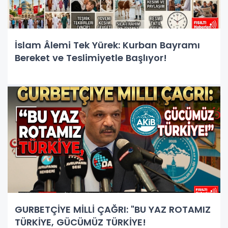
İslam Âlemi Tek Yürek: Kurban Bayramı
Bereket ve Teslimiyetle Başlıyor!
GURBETÇİYE MİLLİ ÇAĞRI: "BU YAZ ROTAMIZ
TÜRKİYE, GÜCÜMÜZ TÜRKİYE!