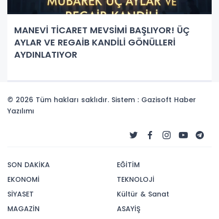
MANEVİ TİCARET MEVSİMİ BAŞLIYOR! ÜÇ
AYLAR VE REGAİB KANDİLİ GÖNÜLLERİ
AYDINLATIYOR
© 2026 Tüm hakları saklıdır. Sistem : Gazisoft
Haber
Yazılımı
SON DAKİKA
EĞİTİM
EKONOMİ
TEKNOLOJİ
SİYASET
Kültür & Sanat
MAGAZİN
ASAYİŞ