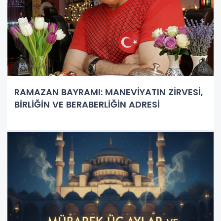
RAMAZAN BAYRAMI: MANEVİYATIN ZİRVESİ,
BİRLİĞİN VE BERABERLİĞİN ADRESİ