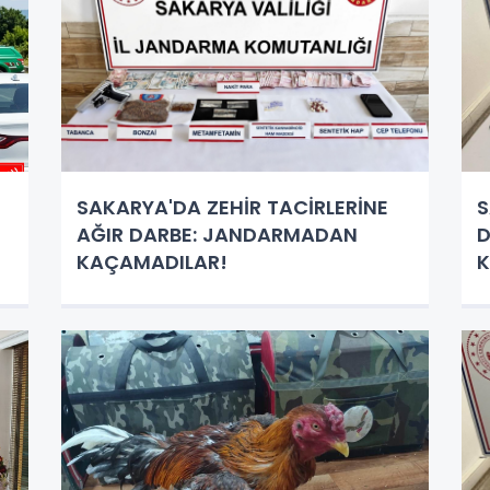
SAKARYA'DA ZEHİR TACİRLERİNE
S
AĞIR DARBE: JANDARMADAN
KAÇAMADILAR!