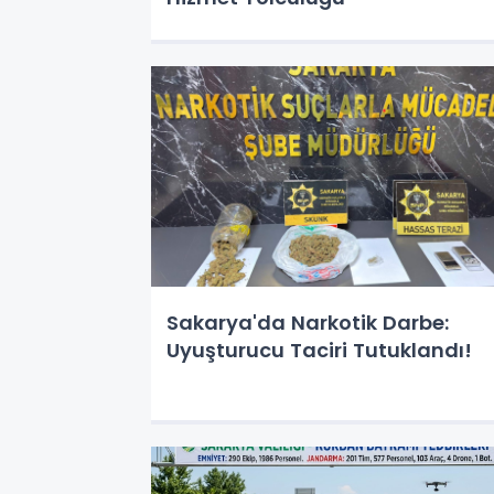
Sakarya'da Narkotik Darbe:
Uyuşturucu Taciri Tutuklandı!