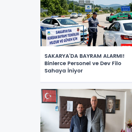
SAKARYA'DA BAYRAM ALARMI!
Binlerce Personel ve Dev Filo
Sahaya İniyor