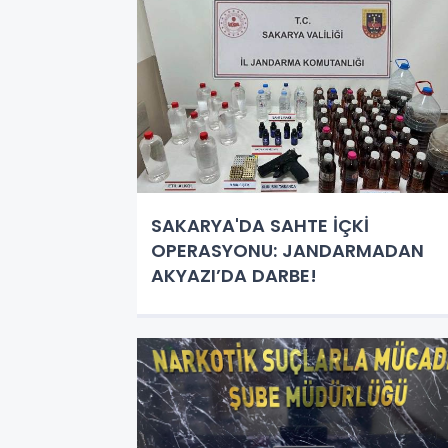
SAKARYA'DA SAHTE İÇKİ
OPERASYONU: JANDARMADAN
AKYAZI’DA DARBE!