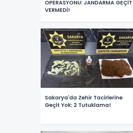
OPERASYONU: JANDARMA GEÇİT
VERMEDİ!
Sakarya'da Zehir Tacirlerine
Geçit Yok: 2 Tutuklama!