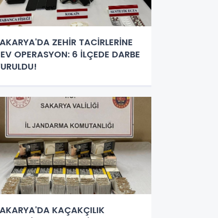
AKARYA'DA ZEHİR TACİRLERİNE
EV OPERASYON: 6 İLÇEDE DARBE
URULDU!
AKARYA'DA KAÇAKÇILIK