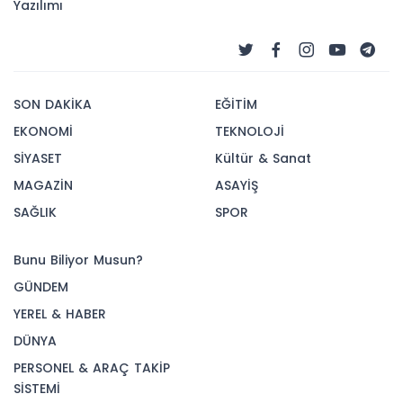
Yazılımı
SON DAKİKA
EĞİTİM
EKONOMİ
TEKNOLOJİ
SİYASET
Kültür & Sanat
MAGAZİN
ASAYİŞ
SAĞLIK
SPOR
Bunu Biliyor Musun?
GÜNDEM
YEREL & HABER
DÜNYA
PERSONEL & ARAÇ TAKİP
SİSTEMİ