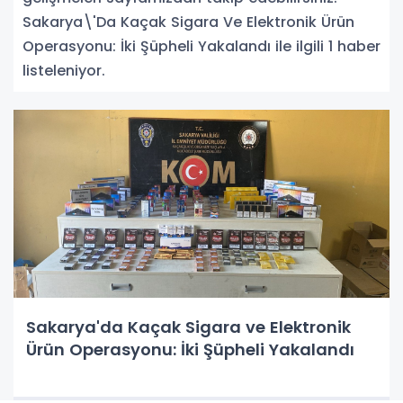
Sakarya\'Da Kaçak Sigara Ve Elektronik Ürün
Operasyonu: İki Şüpheli Yakalandı ile ilgili 1 haber
listeleniyor.
Sakarya'da Kaçak Sigara ve Elektronik
Ürün Operasyonu: İki Şüpheli Yakalandı