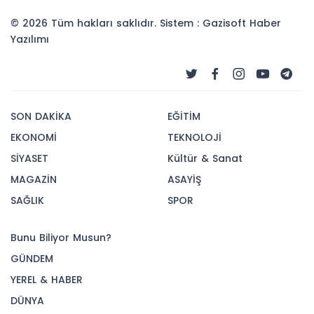
© 2026 Tüm hakları saklıdır. Sistem : Gazisoft
Haber
Yazılımı
SON DAKİKA
EĞİTİM
EKONOMİ
TEKNOLOJİ
SİYASET
Kültür & Sanat
MAGAZİN
ASAYİŞ
SAĞLIK
SPOR
Bunu Biliyor Musun?
GÜNDEM
YEREL & HABER
DÜNYA